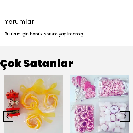
Yorumlar
Bu ürün için henüz yorum yapılmamış.
Çok Satanlar