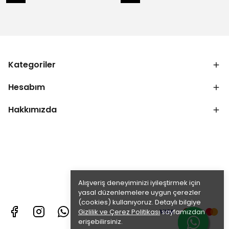
Kategoriler
Hesabım
Hakkımızda
Alışveriş deneyiminizi iyileştirmek için
yasal düzenlemelere uygun çerezler
(cookies) kullanıyoruz. Detaylı bilgiye
Gizlilik ve Çerez Politikası
sayfamızdan
erişebilirsiniz.