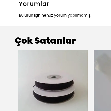
Yorumlar
Bu ürün için henüz yorum yapılmamış.
Çok Satanlar