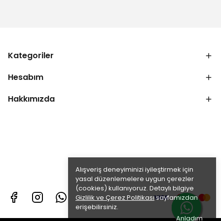
Kategoriler
Hesabım
Hakkımızda
Alışveriş deneyiminizi iyileştirmek için
yasal düzenlemelere uygun çerezler
(cookies) kullanıyoruz. Detaylı bilgiye
Gizlilik ve Çerez Politikası
sayfamızdan
erişebilirsiniz.
Anladım